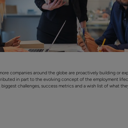
nds more companies around the globe are proactively building or 
ributed in part to the evolving concept of the employment life
, biggest challenges, success metrics and a wish list of what the