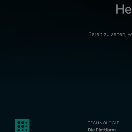
He
Bereit zu sehen, 
TECHNOLOGIE
Die Plattform