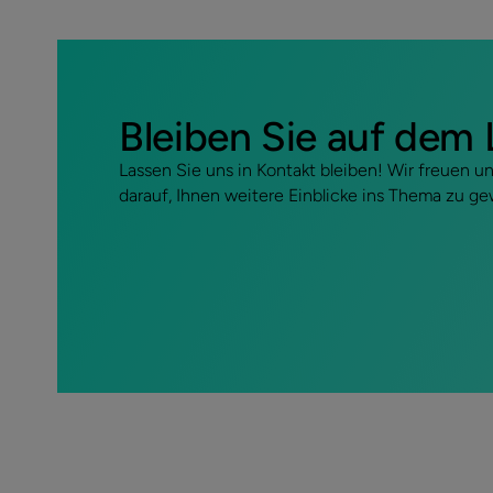
Bleiben Sie auf dem
Lassen Sie uns in Kontakt bleiben! Wir freuen 
darauf, Ihnen weitere Einblicke ins Thema zu g