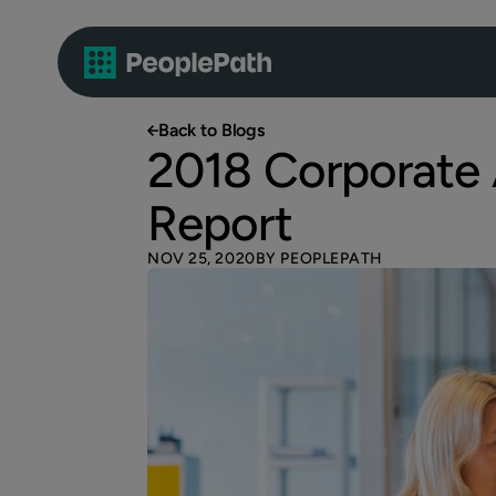
Back to Blogs
2018 Corporate
Report
NOV 25, 2020
BY PEOPLEPATH