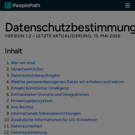
Datenschutzbestimmun
VERSION 1.2 – LETZTE AKTUALISIERUNG: 13. MAI 2026
Inhalt
Wer wir sind
Verantwortlicher
Datenschutzbeauftragter
Welche personenbezogenen Daten wir erheben und warum
Einsatz künstlicher Intelligenz
Drittanbieter-Dienste und Integrationen
Hinweisgebersystem
Ihre Rechte
Internationale Datenübermittlungen
Zusätzliche Informationen für US-Einwohner
Datensicherheit
Datenspeicherung