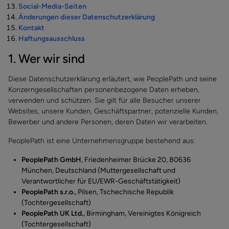
Social-Media-Seiten
Änderungen dieser Datenschutzerklärung
Kontakt
Haftungsausschluss
1. Wer wir sind
Diese Datenschutzerklärung erläutert, wie PeoplePath und seine
Konzerngesellschaften personenbezogene Daten erheben,
verwenden und schützen. Sie gilt für alle Besucher unserer
Websites, unsere Kunden, Geschäftspartner, potenzielle Kunden,
Bewerber und andere Personen, deren Daten wir verarbeiten.
PeoplePath ist eine Unternehmensgruppe bestehend aus:
PeoplePath GmbH
, Friedenheimer Brücke 20, 80636
München, Deutschland (Muttergesellschaft und
Verantwortlicher für EU/EWR-Geschäftstätigkeit)
PeoplePath s.r.o.
, Pilsen, Tschechische Republik
(Tochtergesellschaft)
PeoplePath UK Ltd.
, Birmingham, Vereinigtes Königreich
(Tochtergesellschaft)