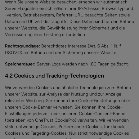
Wenn Sie unsere Website besuchen, erheben wir automatisch
Server-Logdaten einschließlich Ihrer IP-Adresse, Browsertyp und
-version, Betriebssystem, Referrer-URL, besuchte Seiten sowie
Datum und Uhrzeit des Zugriffs. Diese Daten sind für den Betrieb
unserer Website, die Gewährleistung ihrer Sicherheit und die
Verbesserung ihrer Leistung erforderlich.
Rechtsgrundlage:
Berechtigtes Interesse (Art. 6 Abs. 1 lit. f
DSGVO) am Betrieb und der Sicherung unserer Website.
Speicherdauer:
Server-Logs werden nach 180 Tagen gelöscht.
4.2 Cookies und Tracking-Technologien
Wir verwenden Cookies und ähnliche Technologien zum Betrieb
unserer Website, zur Analyse der Nutzung und zur Anzeige
relevanter Werbung. Sie können Ihre Cookie-Einstellungen über
unseren Cookie-Banner verwalten. Sie können Ihre Cookie-
Einstellungen jederzeit über unseren Cookie-Consent-Banner
(betrieben von OneTrust CookiePro) verwalten. Wir verwenden
strikt notwendige Cookies, Performance-Cookies, funktionale
Cookies und Targeting-Cookies. Nur strikt notwendige Cookies