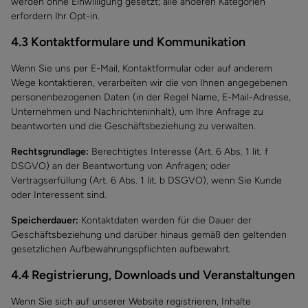
werden ohne Einwilligung gesetzt; alle anderen Kategorien
erfordern Ihr Opt-in.
4.3 Kontaktformulare und Kommunikation
Wenn Sie uns per E-Mail, Kontaktformular oder auf anderem
Wege kontaktieren, verarbeiten wir die von Ihnen angegebenen
personenbezogenen Daten (in der Regel Name, E-Mail-Adresse,
Unternehmen und Nachrichteninhalt), um Ihre Anfrage zu
beantworten und die Geschäftsbeziehung zu verwalten.
Rechtsgrundlage:
Berechtigtes Interesse (Art. 6 Abs. 1 lit. f
DSGVO) an der Beantwortung von Anfragen; oder
Vertragserfüllung (Art. 6 Abs. 1 lit. b DSGVO), wenn Sie Kunde
oder Interessent sind.
Speicherdauer:
Kontaktdaten werden für die Dauer der
Geschäftsbeziehung und darüber hinaus gemäß den geltenden
gesetzlichen Aufbewahrungspflichten aufbewahrt.
4.4 Registrierung, Downloads und Veranstaltungen
Wenn Sie sich auf unserer Website registrieren, Inhalte