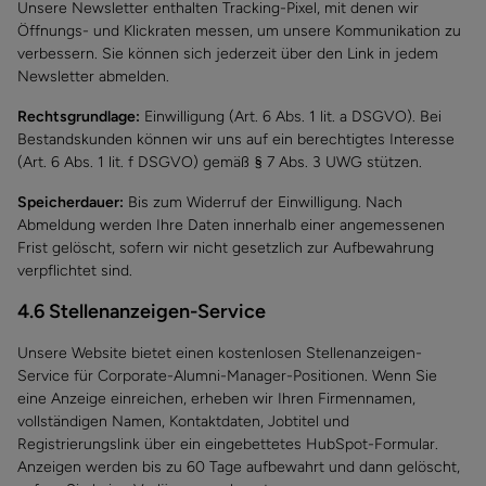
Unsere Newsletter enthalten Tracking-Pixel, mit denen wir
Öffnungs- und Klickraten messen, um unsere Kommunikation zu
verbessern. Sie können sich jederzeit über den Link in jedem
Newsletter abmelden.
Rechtsgrundlage:
Einwilligung (Art. 6 Abs. 1 lit. a DSGVO). Bei
Bestandskunden können wir uns auf ein berechtigtes Interesse
(Art. 6 Abs. 1 lit. f DSGVO) gemäß § 7 Abs. 3 UWG stützen.
Speicherdauer:
Bis zum Widerruf der Einwilligung. Nach
Abmeldung werden Ihre Daten innerhalb einer angemessenen
Frist gelöscht, sofern wir nicht gesetzlich zur Aufbewahrung
verpflichtet sind.
4.6 Stellenanzeigen-Service
Unsere Website bietet einen kostenlosen Stellenanzeigen-
Service für Corporate-Alumni-Manager-Positionen. Wenn Sie
eine Anzeige einreichen, erheben wir Ihren Firmennamen,
vollständigen Namen, Kontaktdaten, Jobtitel und
Registrierungslink über ein eingebettetes HubSpot-Formular.
Anzeigen werden bis zu 60 Tage aufbewahrt und dann gelöscht,