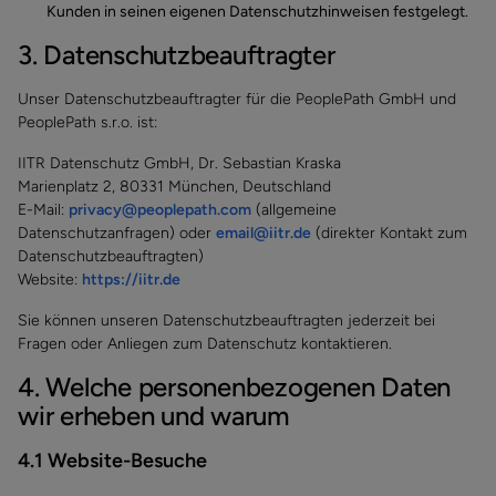
Kunden in seinen eigenen Datenschutzhinweisen festgelegt.
3. Datenschutzbeauftragter
Unser Datenschutzbeauftragter für die PeoplePath GmbH und
PeoplePath s.r.o. ist:
IITR Datenschutz GmbH, Dr. Sebastian Kraska
Marienplatz 2, 80331 München, Deutschland
E-Mail:
privacy@peoplepath.com
(allgemeine
Datenschutzanfragen) oder
email@iitr.de
(direkter Kontakt zum
Datenschutzbeauftragten)
Website:
https://iitr.de
Sie können unseren Datenschutzbeauftragten jederzeit bei
Fragen oder Anliegen zum Datenschutz kontaktieren.
4. Welche personenbezogenen Daten
wir erheben und warum
4.1 Website-Besuche