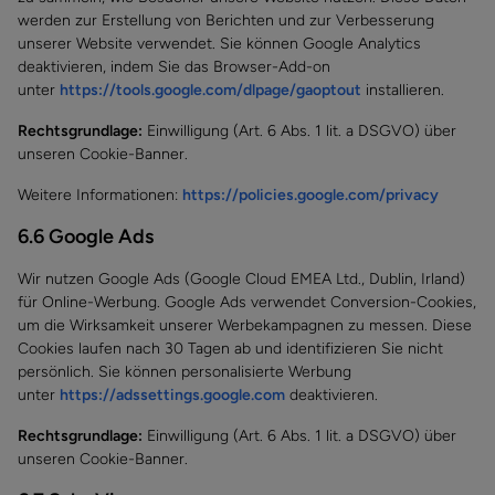
werden zur Erstellung von Berichten und zur Verbesserung
unserer Website verwendet. Sie können Google Analytics
deaktivieren, indem Sie das Browser-Add-on
unter
https://tools.google.com/dlpage/gaoptout
installieren.
Rechtsgrundlage:
Einwilligung (Art. 6 Abs. 1 lit. a DSGVO) über
unseren Cookie-Banner.
Weitere Informationen:
https://policies.google.com/privacy
6.6 Google Ads
Wir nutzen Google Ads (Google Cloud EMEA Ltd., Dublin, Irland)
für Online-Werbung. Google Ads verwendet Conversion-Cookies,
um die Wirksamkeit unserer Werbekampagnen zu messen. Diese
Cookies laufen nach 30 Tagen ab und identifizieren Sie nicht
persönlich. Sie können personalisierte Werbung
unter
https://adssettings.google.com
deaktivieren.
Rechtsgrundlage:
Einwilligung (Art. 6 Abs. 1 lit. a DSGVO) über
unseren Cookie-Banner.