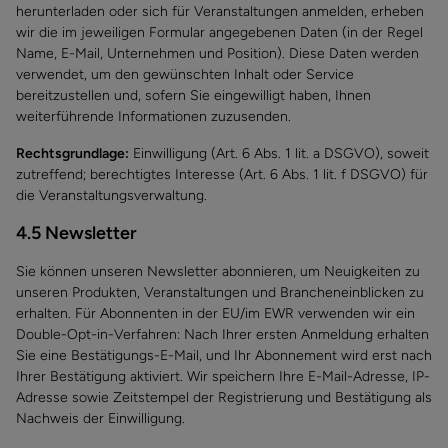
herunterladen oder sich für Veranstaltungen anmelden, erheben
wir die im jeweiligen Formular angegebenen Daten (in der Regel
Name, E-Mail, Unternehmen und Position). Diese Daten werden
verwendet, um den gewünschten Inhalt oder Service
bereitzustellen und, sofern Sie eingewilligt haben, Ihnen
weiterführende Informationen zuzusenden.
Rechtsgrundlage:
Einwilligung (Art. 6 Abs. 1 lit. a DSGVO), soweit
zutreffend; berechtigtes Interesse (Art. 6 Abs. 1 lit. f DSGVO) für
die Veranstaltungsverwaltung.
4.5 Newsletter
Sie können unseren Newsletter abonnieren, um Neuigkeiten zu
unseren Produkten, Veranstaltungen und Brancheneinblicken zu
erhalten. Für Abonnenten in der EU/im EWR verwenden wir ein
Double-Opt-in-Verfahren: Nach Ihrer ersten Anmeldung erhalten
Sie eine Bestätigungs-E-Mail, und Ihr Abonnement wird erst nach
Ihrer Bestätigung aktiviert. Wir speichern Ihre E-Mail-Adresse, IP-
Adresse sowie Zeitstempel der Registrierung und Bestätigung als
Nachweis der Einwilligung.