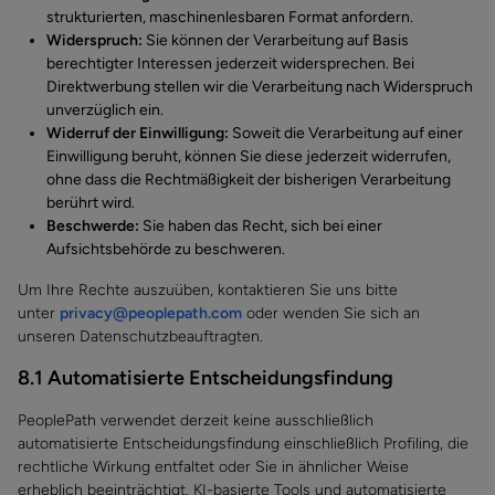
strukturierten, maschinenlesbaren Format anfordern.
Widerspruch:
Sie können der Verarbeitung auf Basis
berechtigter Interessen jederzeit widersprechen. Bei
Direktwerbung stellen wir die Verarbeitung nach Widerspruch
unverzüglich ein.
Widerruf der Einwilligung:
Soweit die Verarbeitung auf einer
Einwilligung beruht, können Sie diese jederzeit widerrufen,
ohne dass die Rechtmäßigkeit der bisherigen Verarbeitung
berührt wird.
Beschwerde:
Sie haben das Recht, sich bei einer
Aufsichtsbehörde zu beschweren.
Um Ihre Rechte auszuüben, kontaktieren Sie uns bitte
unter
privacy@peoplepath.com
oder wenden Sie sich an
unseren Datenschutzbeauftragten.
8.1 Automatisierte Entscheidungsfindung
PeoplePath verwendet derzeit keine ausschließlich
automatisierte Entscheidungsfindung einschließlich Profiling, die
rechtliche Wirkung entfaltet oder Sie in ähnlicher Weise
erheblich beeinträchtigt. KI-basierte Tools und automatisierte