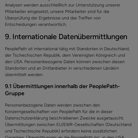
Analysen werden ausschließlich zur Unterstützung unserer
Mitarbeiter eingesetzt; unsere Mitarbeiter sind für die
Überprüfung der Ergebnisse und das Treffen von
Entscheidungen verantwortlich.
9. Internationale Datenübermittlungen
PeoplePath ist international tätig mit Standorten in Deutschland,
der Tschechischen Republik, dem Vereinigten Königreich und
den USA. Personenbezogene Daten können zwischen diesen
Standorten und an Drittanbieter in verschiedenen Ländern
übermittelt werden.
9.1 Übermittlungen innerhalb der PeoplePath-
Gruppe
Personenbezogene Daten werden zwischen den
Konzerngesellschaften von PeoplePath für die in dieser
Datenschutzerklärung beschriebenen Zwecke ausgetauscht.
Übermittlungen zwischen EU/EWR-Gesellschaften (Deutschland
und Tschechische Republik) erfordern keine zusätzlichen
Garantien. Übermittlungen an die PeoplePath Inc. in den USA