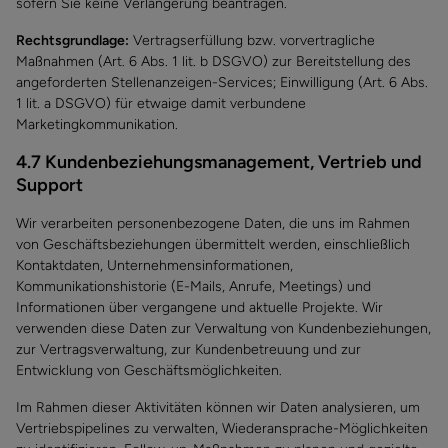
sofern Sie keine Verlängerung beantragen.
Rechtsgrundlage:
Vertragserfüllung bzw. vorvertragliche
Maßnahmen (Art. 6 Abs. 1 lit. b DSGVO) zur Bereitstellung des
angeforderten Stellenanzeigen-Services; Einwilligung (Art. 6 Abs.
1 lit. a DSGVO) für etwaige damit verbundene
Marketingkommunikation.
4.7 Kundenbeziehungsmanagement, Vertrieb und
Support
Wir verarbeiten personenbezogene Daten, die uns im Rahmen
von Geschäftsbeziehungen übermittelt werden, einschließlich
Kontaktdaten, Unternehmensinformationen,
Kommunikationshistorie (E-Mails, Anrufe, Meetings) und
Informationen über vergangene und aktuelle Projekte. Wir
verwenden diese Daten zur Verwaltung von Kundenbeziehungen,
zur Vertragsverwaltung, zur Kundenbetreuung und zur
Entwicklung von Geschäftsmöglichkeiten.
Im Rahmen dieser Aktivitäten können wir Daten analysieren, um
Vertriebspipelines zu verwalten, Wiederansprache-Möglichkeiten