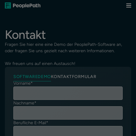
Kontakt
Fragen Sie hier eine eine Demo der PeoplePath-Software an,
oder fragen Sie uns gezielt nach weiteren Informationen.
Wir freuen uns auf einen Austausch!
SOFTWAREDEMO
KONTAKTFORMULAR
Vorname
*
Nachname
*
Berufliche E-Mail
*