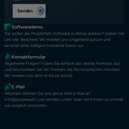
Softwaredemo
Sie wollen die PeoplePath-Software in Aktion erleben? Geben Sie
uns hier Bescheid. Wir melden uns umgehend zurück und
bereiten eine maßgeschneiderte Demo vor.
Kontaktformular
Allgemeine Fragen? Füllen Sie einfach das zweite Formular aus
und beschreiben Sie die Themen, die Sie besprechen möchten.
Wir melden uns dann in Kürze zurück.
E-Mail
Alternativ können Sie uns gerne eine E-Mail an
info@peoplepath.com
senden; unser Team wird Ihnen so schnell
wie möglich antworten.