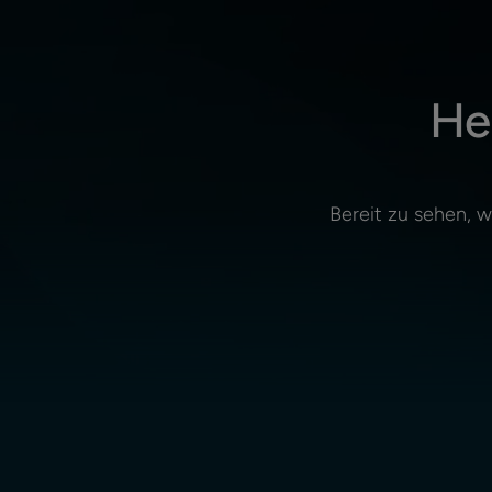
He
Bereit zu sehen, 