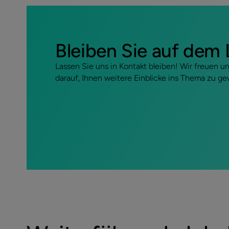
Bleiben Sie auf dem
Lassen Sie uns in Kontakt bleiben! Wir freuen 
darauf, Ihnen weitere Einblicke ins Thema zu g