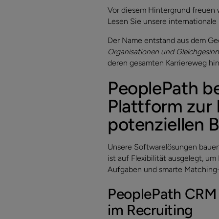
Vor diesem Hintergrund freuen 
Lesen Sie unsere internationale
Der Name entstand aus dem Ge
Organisationen und Gleichgesinn
deren gesamten Karriereweg hin
PeoplePath beg
Plattform zur
potenziellen 
Unsere Softwarelösungen bauen a
ist auf Flexibilität ausgelegt, 
Aufgaben und smarte Matching-
PeoplePath CRM –
im Recruiting