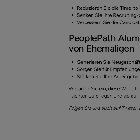
Reduzieren Sie die Time-to-
Senken Sie Ihre Recruitingk
Verbessern Sie die Candida
PeoplePath Alumn
von Ehemaligen
Generieren Sie Neugeschäf
Sorgen Sie für Empfehlunge
Stärken Sie Ihre Arbeitgebe
Wir laden Sie ein, diese Websit
Talenten zu pflegen und sie auf
Folgen Sie uns auch auf Twitter,