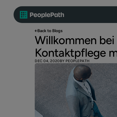
Back to Blogs
Willkommen bei 
Kontaktpflege m
DEC 04, 2020
BY PEOPLEPATH