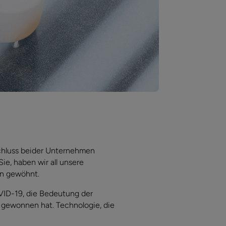
chluss beider Unternehmen
ie, haben wir all unsere
en gewöhnt.
OVID-19, die Bedeutung der
 gewonnen hat. Technologie, die