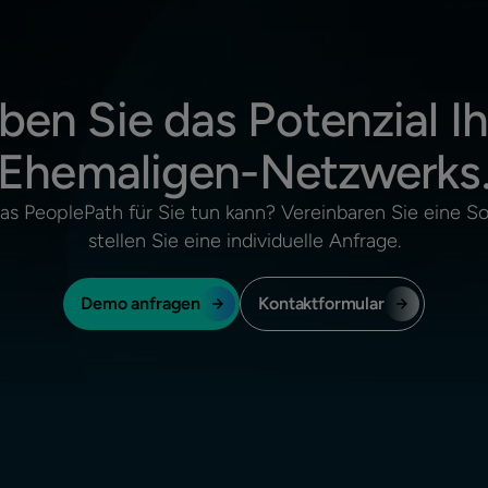
ben Sie das Potenzial Ih
Ehemaligen-Netzwerks
was PeoplePath für Sie tun kann? Vereinbaren Sie eine 
stellen Sie eine individuelle Anfrage.
Demo anfragen
Kontaktformular