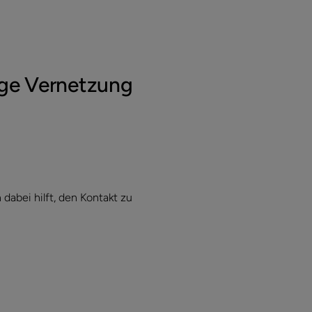
nge Vernetzung
dabei hilft, den Kontakt zu