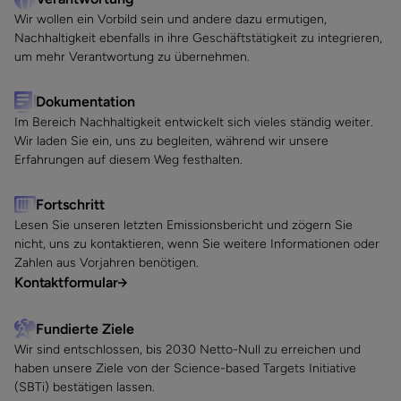
Wir wollen ein Vorbild sein und andere dazu ermutigen,
Nachhaltigkeit ebenfalls in ihre Geschäftstätigkeit zu integrieren,
um mehr Verantwortung zu übernehmen.
Dokumentation
Im Bereich Nachhaltigkeit entwickelt sich vieles ständig weiter.
Wir laden Sie ein, uns zu begleiten, während wir unsere
Erfahrungen auf diesem Weg festhalten.
Fortschritt
Lesen Sie unseren letzten Emissionsbericht und zögern Sie
nicht, uns zu kontaktieren, wenn Sie weitere Informationen oder
Zahlen aus Vorjahren benötigen.
Kontaktformular
Fundierte Ziele
Wir sind entschlossen, bis 2030 Netto-Null zu erreichen und
haben unsere Ziele von der Science-based Targets Initiative
(SBTi) bestätigen lassen.