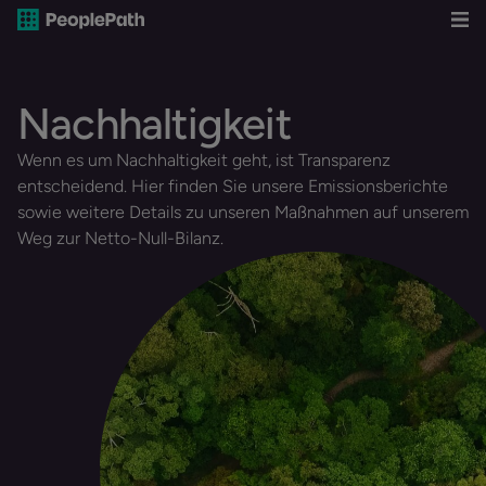
Nachhaltigkeit
Wenn es um Nachhaltigkeit geht, ist Transparenz
entscheidend. Hier finden Sie unsere Emissionsberichte
sowie weitere Details zu unseren Maßnahmen auf unserem
Weg zur Netto-Null-Bilanz.