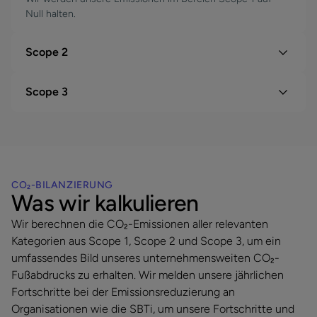
Null halten.
Scope 2
Scope 3
CO₂-BILANZIERUNG
Was wir kalkulieren
Wir berechnen die CO₂-Emissionen aller relevanten
Kategorien aus Scope 1, Scope 2 und Scope 3, um ein
umfassendes Bild unseres unternehmensweiten CO₂-
Fußabdrucks zu erhalten. Wir melden unsere jährlichen
Fortschritte bei der Emissionsreduzierung an
Organisationen wie die SBTi, um unsere Fortschritte und