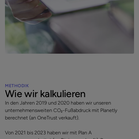
METHODIK
Wie wir kalkulieren
In den Jahren 2019 und 2020 haben wir unseren
unternehmensweiten CO₂-Fußabdruck mit Planetly
berechnet (an OneTrust verkauft).
Von 2021 bis 2023 haben wir mit Plan A