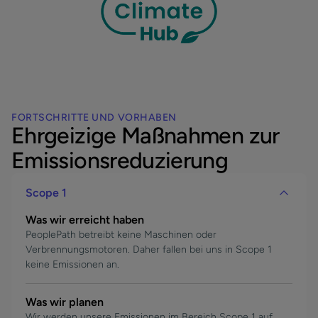
FORTSCHRITTE UND VORHABEN
Ehrgeizige Maßnahmen zur
Emissionsreduzierung
Scope 1
Was wir erreicht haben
PeoplePath betreibt keine Maschinen oder
Verbrennungsmotoren. Daher fallen bei uns in Scope 1
keine Emissionen an.
Was wir planen
Wir werden unsere Emissionen im Bereich Scope 1 auf