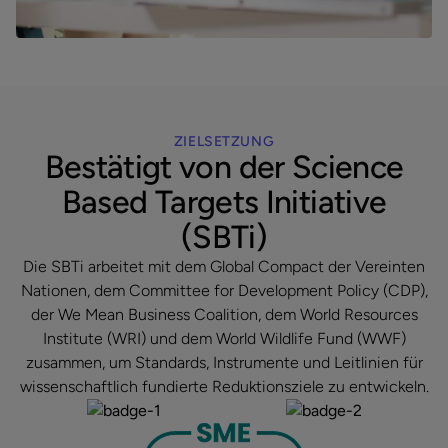
ZIELSETZUNG
Bestätigt von der Science
Based Targets Initiative
(SBTi)
Die SBTi arbeitet mit dem Global Compact der Vereinten
Nationen, dem Committee for Development Policy (CDP),
der We Mean Business Coalition, dem World Resources
Institute (WRI) und dem World Wildlife Fund (WWF)
zusammen, um Standards, Instrumente und Leitlinien für
wissenschaftlich fundierte Reduktionsziele zu entwickeln.