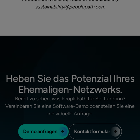
sustainability@peoplepath.com
Heben Sie das Potenzial Ihres
Ehemaligen-Netzwerks.
Bereit zu sehen, was PeoplePath für Sie tun kann?
Vereinbaren Sie eine Software-Demo oder stellen Sie eine
individuelle Anfrage.
Demo anfragen
Kontaktformular