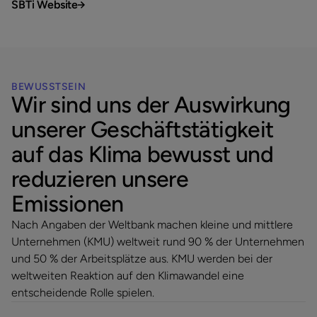
SBTi Website
BEWUSSTSEIN
Wir sind uns der Auswirkung
unserer Geschäftstätigkeit
auf das Klima bewusst und
reduzieren unsere
Emissionen
Nach Angaben der Weltbank machen kleine und mittlere
Unternehmen (KMU) weltweit rund 90 % der Unternehmen
und 50 % der Arbeitsplätze aus. KMU werden bei der
weltweiten Reaktion auf den Klimawandel eine
entscheidende Rolle spielen.