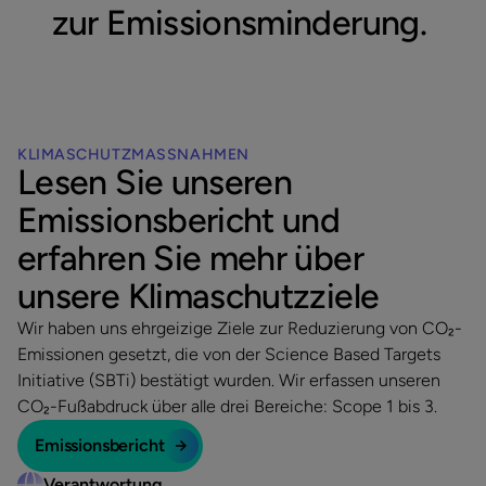
zur
Emissionsminderung.
KLIMASCHUTZMASSNAHMEN
Lesen Sie unseren
Emissionsbericht und
erfahren Sie mehr über
unsere Klimaschutzziele
Wir haben uns ehrgeizige Ziele zur Reduzierung von CO₂-
Emissionen gesetzt, die von der Science Based Targets
Initiative (SBTi) bestätigt wurden. Wir erfassen unseren
CO₂-Fußabdruck über alle drei Bereiche: Scope 1 bis 3.
Emissionsbericht
Verantwortung