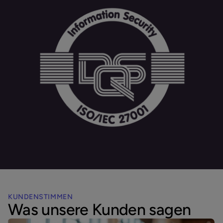
KUNDENSTIMMEN
Was unsere Kunden sagen