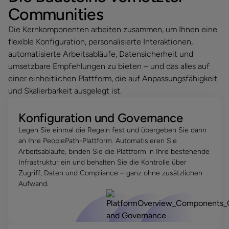
Communities
Die Kernkomponenten arbeiten zusammen, um Ihnen eine
flexible Konfiguration, personalisierte Interaktionen,
automatisierte Arbeitsabläufe, Datensicherheit und
umsetzbare Empfehlungen zu bieten – und das alles auf
einer einheitlichen Plattform, die auf Anpassungsfähigkeit
und Skalierbarkeit ausgelegt ist.
Konfiguration und Governance
Legen Sie einmal die Regeln fest und übergeben Sie dann
an Ihre PeoplePath-Plattform. Automatisieren Sie
Arbeitsabläufe, binden Sie die Plattform in Ihre bestehende
Infrastruktur ein und behalten Sie die Kontrolle über
Zugriff, Daten und Compliance – ganz ohne zusätzlichen
Aufwand.