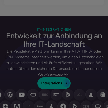
IT-INTEGRATIONEN
Entwickelt zur Anbindung an
Ihre IT-Landschaft
Die PeoplePath-Plattform kann in Ihre ATS-, HRIS- oder
CRM-Systeme integriert werden, um einen Datenabgleich
zu gewährleisten und Abläufe effizient zu gestalten. Wir
unterstützen den sicheren Datenaustausch über unsere
Web-Services-API.
Integrations