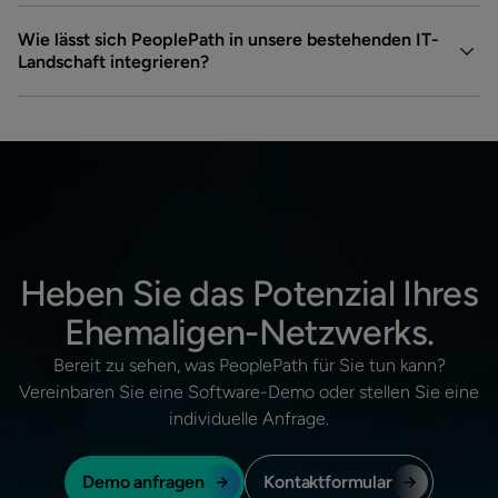
Wie lässt sich PeoplePath in unsere bestehenden IT-
Landschaft integrieren?
Heben Sie das Potenzial Ihres
Ehemaligen-Netzwerks.
Bereit zu sehen, was PeoplePath für Sie tun kann?
Vereinbaren Sie eine Software-Demo oder stellen Sie eine
individuelle Anfrage.
Demo anfragen
Kontaktformular