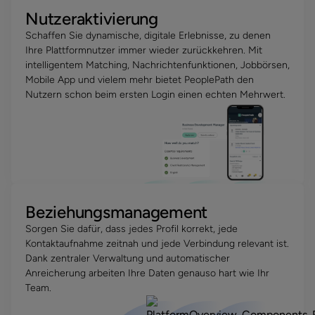
Nutzeraktivierung
Schaffen Sie dynamische, digitale Erlebnisse, zu denen
Ihre Plattformnutzer immer wieder zurückkehren. Mit
intelligentem Matching, Nachrichtenfunktionen, Jobbörsen,
Mobile App und vielem mehr bietet PeoplePath den
Nutzern schon beim ersten Login einen echten Mehrwert.
Beziehungsmanagement
Sorgen Sie dafür, dass jedes Profil korrekt, jede
Kontaktaufnahme zeitnah und jede Verbindung relevant ist.
Dank zentraler Verwaltung und automatischer
Anreicherung arbeiten Ihre Daten genauso hart wie Ihr
Team.