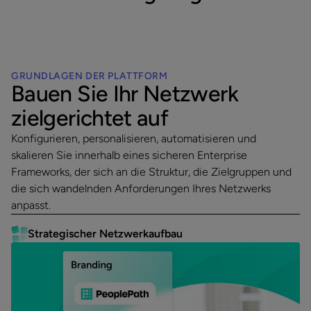
GRUNDLAGEN DER PLATTFORM
Bauen Sie Ihr Netzwerk
zielgerichtet auf
Konfigurieren, personalisieren, automatisieren und
skalieren Sie innerhalb eines sicheren Enterprise
Frameworks, der sich an die Struktur, die Zielgruppen und
die sich wandelnden Anforderungen Ihres Netzwerks
anpasst.
Strategischer Netzwerkaufbau