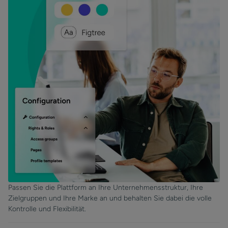
Passen Sie die Plattform an Ihre Unternehmensstruktur, Ihre
Zielgruppen und Ihre Marke an und behalten Sie dabei die volle
Kontrolle und Flexibilität.