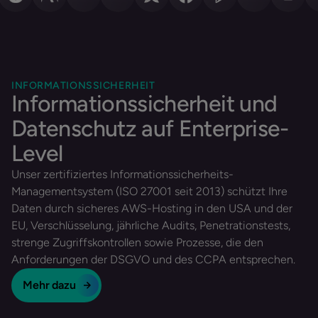
INFORMATIONSSICHERHEIT
Informationssicherheit und
Datenschutz auf Enterprise-
Level
Unser zertifiziertes Informationssicherheits-
Managementsystem (ISO 27001 seit 2013) schützt Ihre
Daten durch sicheres AWS-Hosting in den USA und der
EU, Verschlüsselung, jährliche Audits, Penetrationstests,
strenge Zugriffskontrollen sowie Prozesse, die den
Anforderungen der DSGVO und des CCPA entsprechen.
Mehr dazu