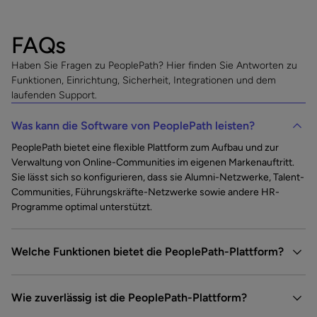
FAQs
Haben Sie Fragen zu PeoplePath? Hier finden Sie Antworten zu
Funktionen, Einrichtung, Sicherheit, Integrationen und dem
laufenden Support.
Was kann die Software von PeoplePath leisten?
PeoplePath bietet eine flexible Plattform zum Aufbau und zur
Verwaltung von Online-Communities im eigenen Markenauftritt.
Sie lässt sich so konfigurieren, dass sie Alumni-Netzwerke, Talent-
Communities, Führungskräfte-Netzwerke sowie andere HR-
Programme optimal unterstützt.
Welche Funktionen bietet die PeoplePath-Plattform?
Wie zuverlässig ist die PeoplePath-Plattform?