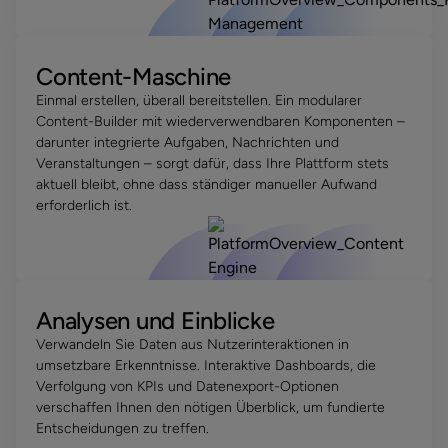
Content-Maschine
Einmal erstellen, überall bereitstellen. Ein modularer
Content-Builder mit wiederverwendbaren Komponenten –
darunter integrierte Aufgaben, Nachrichten und
Veranstaltungen – sorgt dafür, dass Ihre Plattform stets
aktuell bleibt, ohne dass ständiger manueller Aufwand
erforderlich ist.
Analysen und Einblicke
Verwandeln Sie Daten aus Nutzerinteraktionen in
umsetzbare Erkenntnisse. Interaktive Dashboards, die
Verfolgung von KPIs und Datenexport-Optionen
verschaffen Ihnen den nötigen Überblick, um fundierte
Entscheidungen zu treffen.