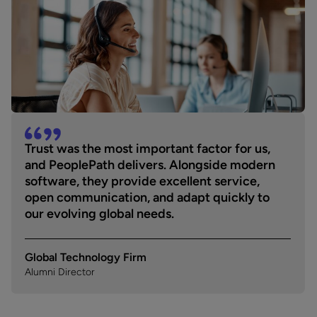
Trust was the most important factor for us,
and PeoplePath delivers. Alongside modern
software, they provide excellent service,
open communication, and adapt quickly to
our evolving global needs.
Global Technology Firm
Alumni Director